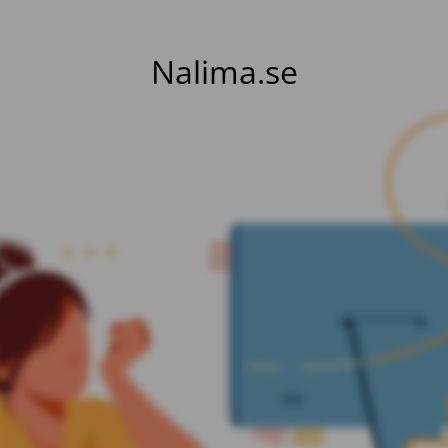
Nalima.se