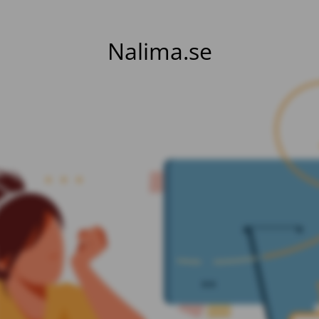
Nalima.se