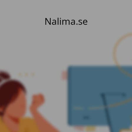
Nalima.se